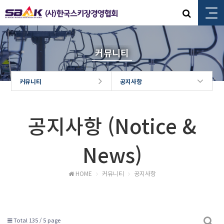
커뮤니티
커뮤니티
공지사항
공지사항 (Notice &
News)
HOME
커뮤니티
공지사항
Total 135 /
5 page