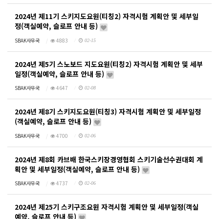
2024년 제11기 스키지도요원(티칭2) 자격시험 계획안 및 세부일
정(객실예약, 슬로프 안내 등)
SBAK사무국
4883
02-15
2024년 제5기 스노보드 지도요원(티칭2) 자격시험 계획안 및 세부
일정(객실예약, 슬로프 안내 등)
SBAK사무국
4647
02-08
2024년 제8기 스키지도요원(티칭3) 자격시험 계획안 및 세부일정
(객실예약, 슬로프 안내 등)
SBAK사무국
4700
02-06
2024년 제8회 카브배 한국스키장경영협회 스키기술선수권대회 계
획안 및 세부일정(객실예약, 슬로프 안내 등)
SBAK사무국
4737
02-06
2024년 제25기 스키구조요원 자격시험 계획안 및 세부일정(객실
예약, 슬로프 안내 등)