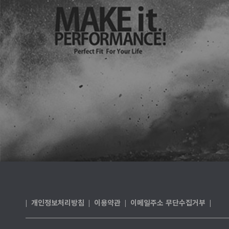
개인정보처리방침
이용약관
이메일주소 무단수집거부
|
|
|
|