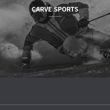
CARVE SPORTS