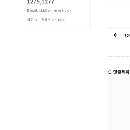
1275,1277
E-mail. ski@skiresort.or.kr
업무시간 : 평일 9:00 ~ 18:00
예선
댓글목